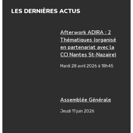
LES DERNIÈRES ACTUS
Afterwork ADIRA : 2
Thématiques (organisé
en partenariat avec la
CCI Nantes St-Nazaire)
Mardi 28 avril 2026 à 18h45
Assemblée Générale
Jeudi 11 juin 2026