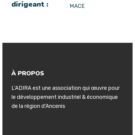
dirigeant :
MACE
À PROPOS
L'ADIRA est une association qui œuvre pour
le développement industriel & économique
de la région d'Ancenis