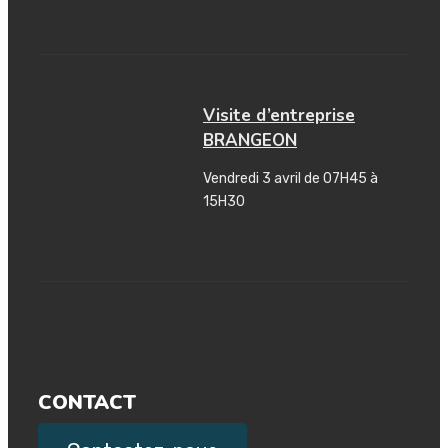
Visite d’entreprise
BRANGEON
Vendredi 3 avril de 07H45 à
15H30
CONTACT