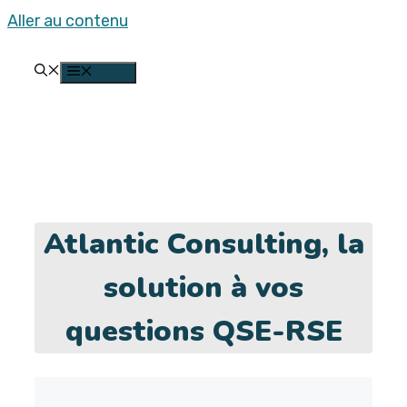
Aller au contenu
MENU
Atlantic Consulting, la
solution à vos
questions QSE-RSE