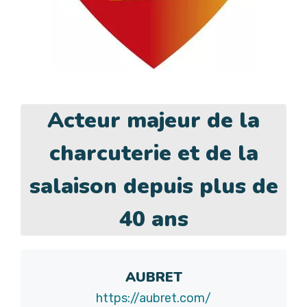
Acteur majeur de la
charcuterie et de la
salaison depuis plus de
40 ans
AUBRET
https://aubret.com/