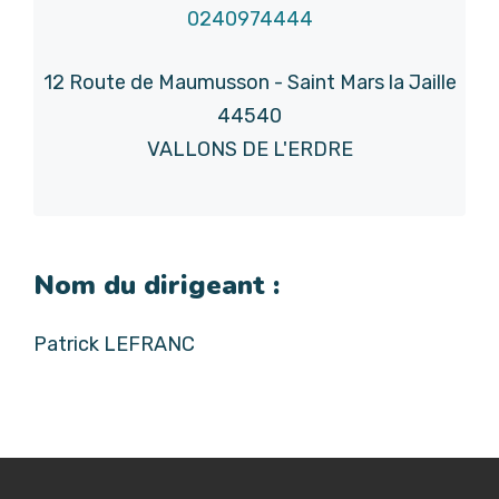
0240974444
12 Route de Maumusson - Saint Mars la Jaille
44540
VALLONS DE L'ERDRE
Nom du dirigeant :
Patrick LEFRANC