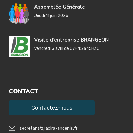
Assemblée Générale
Jeudi 11 juin 2026
Visite d’entreprise BRANGEON
Vendredi 3 avril de 07H45 à 15H30
CONTACT
Contactez-nous
secretariat@adira-ancenis.fr