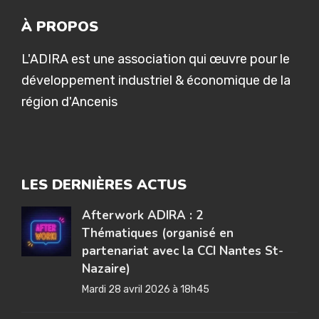
À PROPOS
L'ADIRA est une association qui œuvre pour le
développement industriel & économique de la
région d'Ancenis
LES DERNIÈRES ACTUS
Afterwork ADIRA : 2
Thématiques (organisé en
partenariat avec la CCI Nantes St-
Nazaire)
Mardi 28 avril 2026 à 18h45