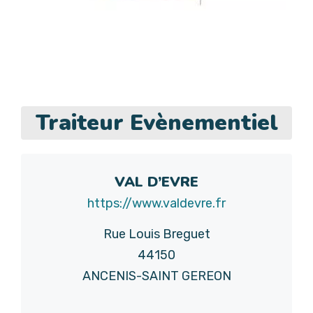
Traiteur Evènementiel
VAL D’EVRE
https://www.valdevre.fr
Rue Louis Breguet
44150
ANCENIS-SAINT GEREON