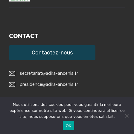
CONTACT
Contactez-nous
secretariat@adira-ancenis.fr
presidence@adira-ancenis.fr
Nous utilisons des cookies pour vous garantir la meilleure
expérience sur notre site web. Si vous continuez à utiliser ce
site, nous supposerons que vous en êtes satisfait.
© 2026 • ADIRA •
Mentions légales
OK