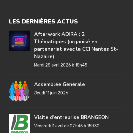
LES DERNIÈRES ACTUS
Afterwork ADIRA : 2
Thématiques (organisé en
partenariat avec la CCI Nantes St-
Nazaire)
Mardi 28 avril 2026 à 18h45
Assemblée Générale
Jeudi 11 juin 2026
Visite d’entreprise BRANGEON
Vendredi 3 avril de 07H45 à 15H30