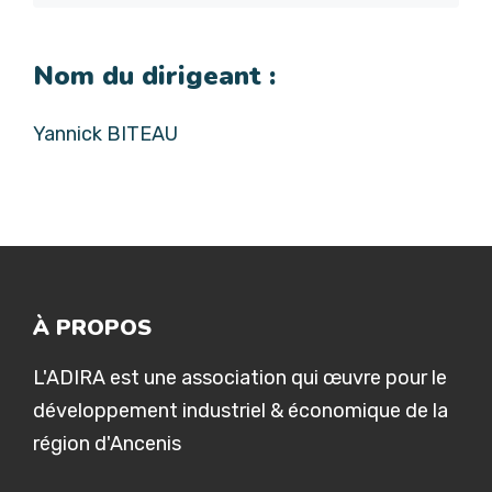
Nom du dirigeant :
Yannick BITEAU
À PROPOS
L'ADIRA est une association qui œuvre pour le
développement industriel & économique de la
région d'Ancenis